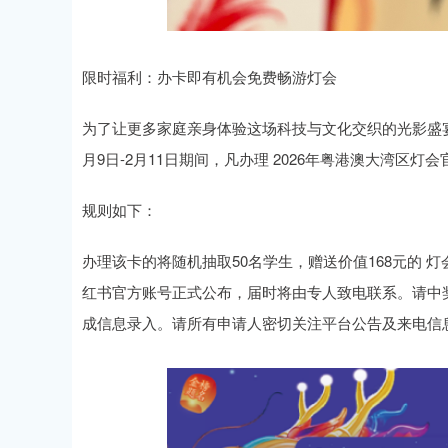
限时福利：办卡即有机会免费畅游灯会
为了让更多家庭亲身体验这场科技与文化交织的光影盛
月9日-2月11日期间，凡办理 2026年粤港澳大湾区
规则如下：
办理该卡的将随机抽取50名学生，赠送价值168元的 灯
红书官方账号正式公布，届时将由专人致电联系。请中
成信息录入。请所有申请人密切关注平台公告及来电信