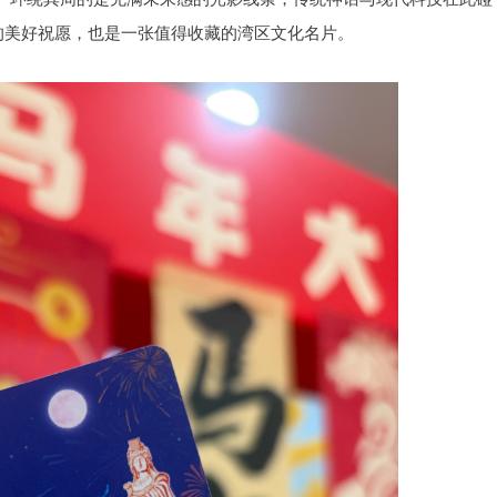
的美好祝愿，也是一张值得收藏的湾区文化名片。