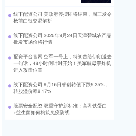
线下配资公司 美政府停摆即将结束，周三发令
枪前白银交易解析
线下配资公司 2025年9月24日天津碧城农产品
批发市场价格行情
配资平台官网 空军一号上，特朗普给伊朗送去
一句话，48小时倒计时开始！美军航母轰炸机
进入攻击位置
线下配资公司 9月15日睿创转债下跌5.25%，
转股溢价率8.17%
股票安全配资 双重守护新标准：高乳铁蛋白
+益生菌如何构筑免疫防线