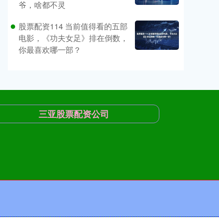
爷，啥都不灵
股票配资114 当前值得看的五部
电影，《功夫女足》排在倒数，
你最喜欢哪一部？
三亚股票配资公司