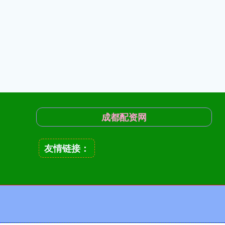
成都配资网
友情链接：