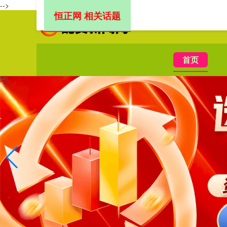
-->
恒正网 相关话题
首页